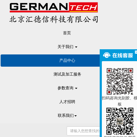
首页
关于我们
产品中心
测试及加工服务
参数查询
扫码咨询光刻胶、
人才招聘
板
联系我们